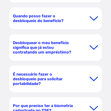
Quando posso fazer o
desbloqueio do benefício?
Desbloquear o meu benefício
significa que já estou
contratando um empréstimo?
É necessário fazer o
desbloqueio para solicitar
portabilidade?
Por que preciso ter a biometria
cadastrada no TSE?