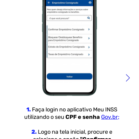
1.
Faça login no aplicativo Meu INSS
utilizando o seu
CPF e senha
Gov.br;
2.
Logo na tela inicial, procure e