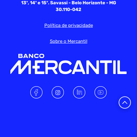
13º, 14º e 15º. Savassi - Belo Horizonte - MG
30.110-042
Política de privacidade
Sobre o Mercantil