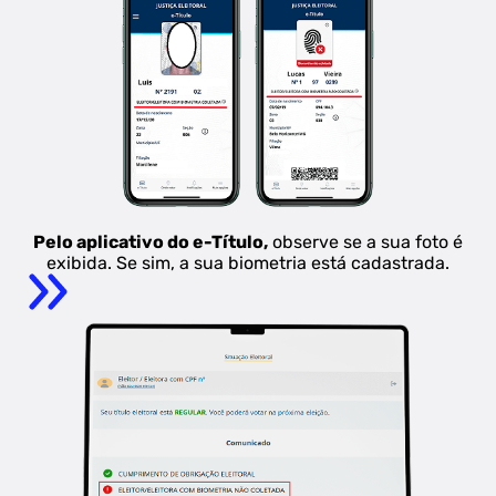
Pelo aplicativo do e-Título,
observe se a sua foto é
exibida. Se sim, a sua biometria está cadastrada.