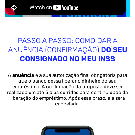
PASSO A PASSO: COMO DAR A
ANUÊNCIA (CONFIRMAÇÃO)
DO SEU
CONSIGNADO NO MEU INSS
A
anuência
é a sua autorização final obrigatória para
que o banco possa liberar o dinheiro do seu
empréstimo. A confirmação da proposta deve ser
realizada em até 5 dias corridos para continuidade da
liberação do empréstimo. Após esse prazo, ela será
cancelada.