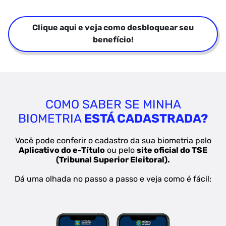
Clique aqui e veja como desbloquear seu
benefício!
COMO SABER SE MINHA
BIOMETRIA
ESTÁ CADASTRADA?
Você pode conferir o cadastro da sua biometria pelo
Aplicativo do
e-Título
ou pelo
site oficial do TSE
(Tribunal Superior Eleitoral).
Dá uma olhada no passo a passo e veja como é fácil: