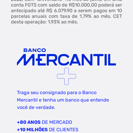
conta FGTS com saldo de R$10.000,00 poderá ser
antecipado até R$ 6.079,90 a serem pagos em 10
parcelas anuais com taxa de 1,79% ao mês. CET
desta operação: 1,93% ao mês.
Traga seu consignado para o Banco
Mercantil e tenha um banco que entende
você de verdade.
+80 ANOS
DE MERCADO
+10 MILHÕES
DE CLIENTES