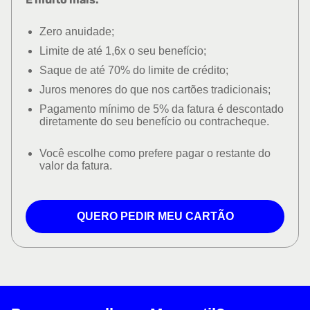
Zero anuidade;
Limite de até 1,6x o seu benefício;
Saque de até 70% do limite de crédito;
Juros menores do que nos cartões tradicionais;
Pagamento mínimo de 5% da fatura é descontado
diretamente do seu benefício ou contracheque.
Você escolhe como prefere pagar o restante do
valor da fatura.
QUERO PEDIR MEU CARTÃO