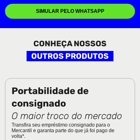
SIMULAR PELO WHATSAPP
CONHEÇA NOSSOS
OUTROS PRODUTOS
Portabilidade de
consignado
O maior troco do mercado
Transfira seu empréstimo consignado para o
Mercantil e garanta parte do que já foi pago de
volta*.