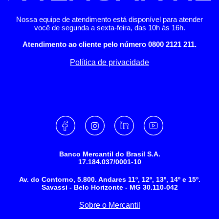
Nossa equipe de atendimento está disponível para atender
você de segunda a sexta-feira, das 10h às 16h.
Atendimento ao cliente pelo número 0800 2121 211.
Política de privacidade
Banco Mercantil do Brasil S.A.
17.184.037/0001-10
Av. do Contorno, 5.800. Andares 11º, 12º, 13º, 14º e 15º.
Savassi - Belo Horizonte - MG 30.110-042
Sobre o Mercantil