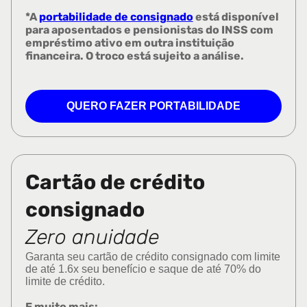
*A
portabilidade de consignado
está disponível
para aposentados e pensionistas do INSS com
empréstimo ativo em outra instituição
financeira. O troco está sujeito a análise.
QUERO FAZER PORTABILIDADE
Cartão de crédito
consignado
Zero anuidade
Garanta seu cartão de crédito consignado com limite
de até 1.6x seu benefício e saque de até 70% do
limite de crédito.
E muito mais: