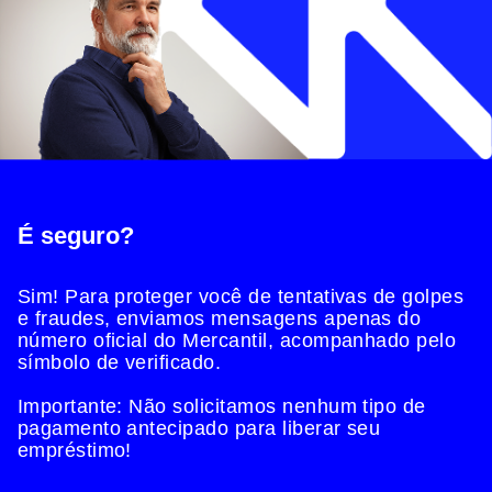
É seguro?
Sim! Para proteger você de tentativas de golpes
e fraudes, enviamos mensagens apenas do
número oficial do Mercantil, acompanhado pelo
símbolo de verificado.
Importante: Não solicitamos nenhum tipo de
pagamento antecipado para liberar seu
empréstimo!